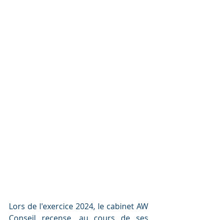
Lors de l'exercice 2024, le cabinet AW 
Conseil recense, au cours de ses 