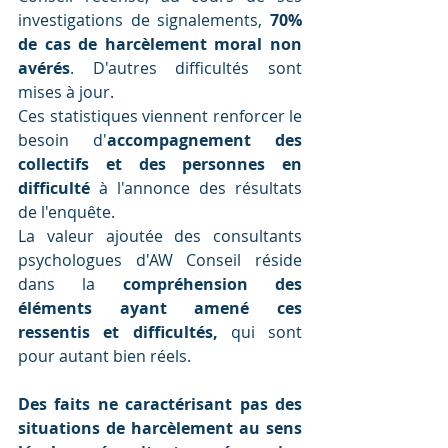
investigations de signalements, 
70% 
de cas de harcèlement moral non 
avérés
. D'autres difficultés sont 
mises à jour.
Ces statistiques viennent renforcer le 
besoin d'
accompagnement des 
collectifs et des personnes en 
difficulté
 à l'annonce des résultats 
de l'enquête. 
La valeur ajoutée des consultants 
psychologues d'AW Conseil réside 
dans la 
compréhension des 
éléments ayant amené ces 
ressentis
et difficultés, 
qui sont 
pour autant bien réels.                                                
Des faits ne caractérisant pas des 
situations de harcèlement au sens 