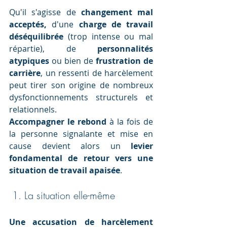
Qu'il s'agisse de 
changement mal 
acceptés, 
d'une
 charge de travail 
déséquilibrée
 (trop intense ou mal 
répartie), de 
personnalités 
atypiques
 ou bien de 
frustration de 
carrière
, un ressenti de harcèlement 
peut tirer son origine de nombreux 
dysfonctionnements structurels et 
relationnels. 
Accompagner le rebond
 à la fois de 
la personne signalante et mise en 
cause devient alors un 
levier 
fondamental de retour vers une 
situation de travail apaisée
.
 1. La situation elle-même
Une accusation de harcèlement 