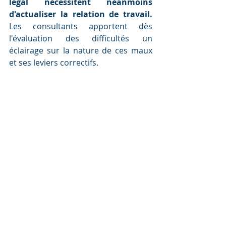
légal nécessitent néanmoins 
d'actualiser la relation de travail. 
Les consultants apportent dès 
l'évaluation des difficultés un 
éclairage sur la nature de ces maux 
et ses leviers correctifs. 