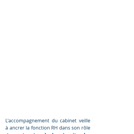
L'accompagnement du cabinet veille 
à ancrer la fonction RH dans son rôle 