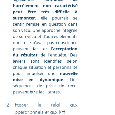
harcèlement non caractérisé 
peut être très difficile à 
surmonter
. elle pourrait se 
sentir remise en question dans 
son vécu. Une approche intégrée 
de son vécu et d'autres éléments 
dont elle n'avait pas conscience 
peuvent faciliter l'
acceptation 
du résultat 
de l'enquête. Des 
leviers sont identifiés selon 
chaque situation et personnalité 
pour impulser une 
nouvelle 
mise en dynamique
. Des 
séquences de prise de recul 
peuvent être facilitantes.
Passer le relai aux 
opérationnels et aux RH