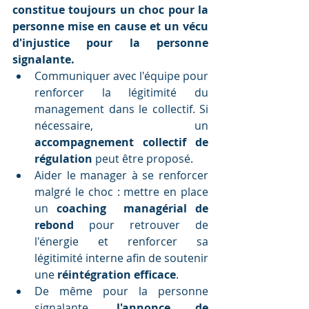
constitue toujours un choc pour la 
personne mise en cause et un vécu 
d'injustice pour la personne 
signalante.
Communiquer avec l'équipe pour 
renforcer la légitimité du 
management dans le collectif. Si 
nécessaire, un 
accompagnement collectif de 
régulation
 peut être proposé.
Aider le manager à se renforcer 
malgré le choc : mettre en place 
un 
coaching  managérial de 
rebond
 pour retrouver de 
l'énergie et renforcer sa 
légitimité interne afin de soutenir 
une 
réintégration efficace
. 
De même pour la personne 
signalante, 
l'annonce de 